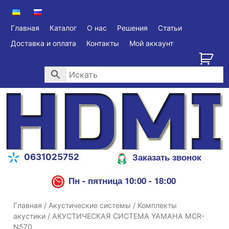
Главная
Каталог
О нас
Решения
Статьи
Доставка и оплата
Контакты
Мой аккаунт
Заказать звонок
0631025752
Пн - пятница 10:00 - 18:00
Главная
/
Акустические системы
/
Комплекты
акустики
/ АКУСТИЧЕСКАЯ СИСТЕМА YAMAHA MCR-
N570