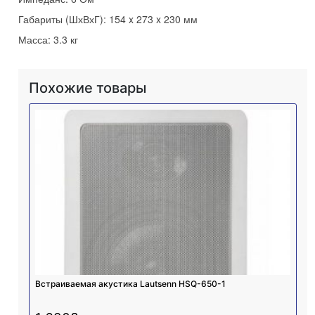
Габариты (ШхВхГ): 154 x 273 x 230 мм
Масса: 3.3 кг
Похожие товары
Встраиваемая акустика Lautsenn HSQ-650-1