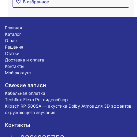
В избранное
Главная
Каталог
О нас
Решения
Статьи
Доставка и оплата
Контакты
Мой аккаунт
Свежие записи
Кабельная оплетка
Techflex Flexo Pet видеообзор
Klipsch RP-500SA — акустика Dolby Atmos для 3D эффектов
окружающего звучания.
Контакты