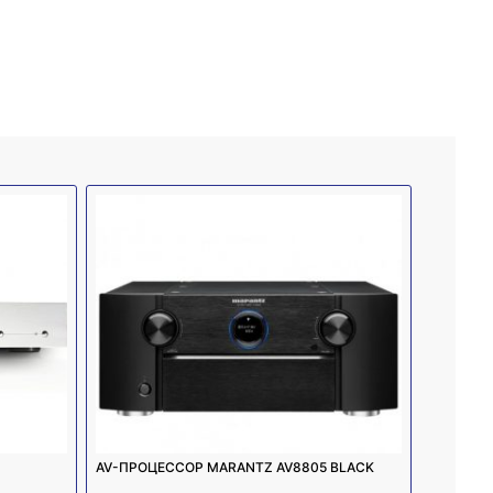
AV-ПРОЦЕССОР MARANTZ AV8805 BLACK