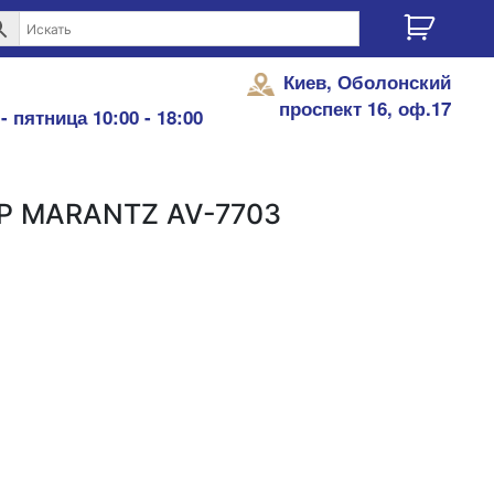
Киев, Оболонский
проспект 16, оф.17
- пятница 10:00 - 18:00
 MARANTZ AV-7703
ы