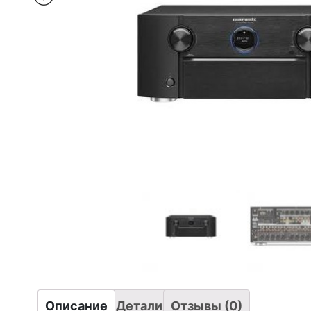
Описание
Детали
Отзывы (0)