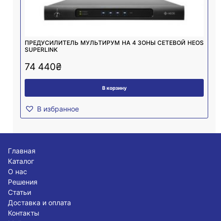
ПРЕДУСИЛИТЕЛЬ МУЛЬТИРУМ НА 4 ЗОНЫ СЕТЕВОЙ HEOS
SUPERLINK
74 440
₴
В корзину
В избранное
Главная
Каталог
О нас
Решения
Статьи
Доставка и оплата
Контакты