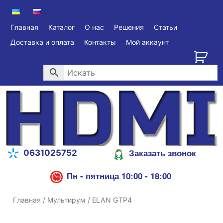
Главная
Каталог
О нас
Решения
Статьи
Доставка и оплата
Контакты
Мой аккаунт
Заказать звонок
0631025752
Пн - пятница 10:00 - 18:00
Главная
/
Мультирум
/ ELAN GTP4