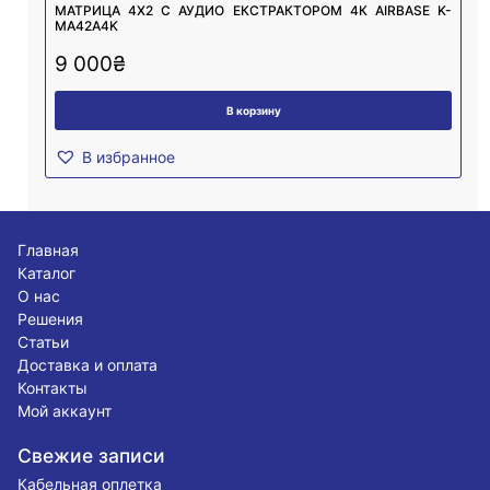
МАТРИЦА 4X2 С АУДИО ЕКСТРАКТОРОМ 4К AIRBASE K-
MA42A4K
9 000
₴
В корзину
В избранное
Главная
Каталог
О нас
Решения
Статьи
Доставка и оплата
Контакты
Мой аккаунт
Свежие записи
Кабельная оплетка