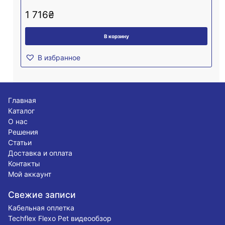
1 716
₴
В корзину
В избранное
Главная
Каталог
О нас
Решения
Статьи
Доставка и оплата
Контакты
Мой аккаунт
Свежие записи
Кабельная оплетка
Techflex Flexo Pet видеообзор