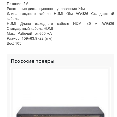
Питание: 5V
Расстояние дистанционного управления ≥4м
Длина входного кабеля HDMI ≤5м AWG26 Стандартный
кабель
HDMI Длина выходного кабеля HDMI ≤5 м AWG26
Стандартный кабель HDMI
Макс. Рабочий ток 600 мА
Размер: 159×63,9×22 (мм)
Вес: 105 г
Похожие товары