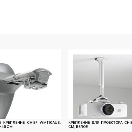
 КРЕПЛЕНИЕ CHIEF WM110AUS,
КРЕПЛЕНИЕ ДЛЯ ПРОЕКТОРА CHIE
-45 СМ
СМ, БЕЛОЕ