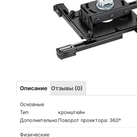
Описание
Отзывы (0)
Основные
Тип
кронштейн
Дополнительно
Поворот проектора: 360º
Физические