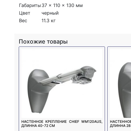
Габариты
37 x 110 x 130 мм
Цвет
черный
Вес
11.3 кг
Похожие товары
НАСТЕННОЕ КРЕПЛЕНИЕ CHIEF WM120AUS,
НАСТЕННОЕ
ДЛИННА 40-72 СМ
ДЛИННА 28