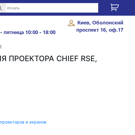
Киев, Оболонский
проспект 16, оф.17
- пятница 10:00 - 18:00
Е
Я ПРОЕКТОРА CHIEF RSE,
 проекторов и экранов