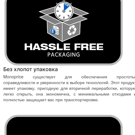
Без хлопот упаковка
Monoprice существует для обеспечения простоты
справедливости и уверенности в выборе технологий. Этот продук
имеет упаковку, пригодную для вторичной переработки, котору
легко открыть, она экономична, с минимальными отходами 
полностью защищает вас при транспортировке.