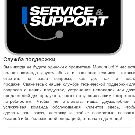
Служба поддержки
Вы никогда не будете одиноки с продуктами Monoprice! У нас ест
полная команда дружелюбных и знающих техников, готовы
ответить на ваши вопросы, как до, так и посл
продажи. Свяжитесь с нашей службой технической поддержки дл
вопросов о наших продуктах, устранения неполадок или даж
предложений для продуктов, соответствующих вашим конкретны
потребностям. Чтобы не отставать, наша дружелюбная 
услужливая команда обслуживания клиентов здесь, чтоб
сделать ваш заказ, доставку и любые возможные возврат
быстрой и безболезненной операцией, от начала до конца!