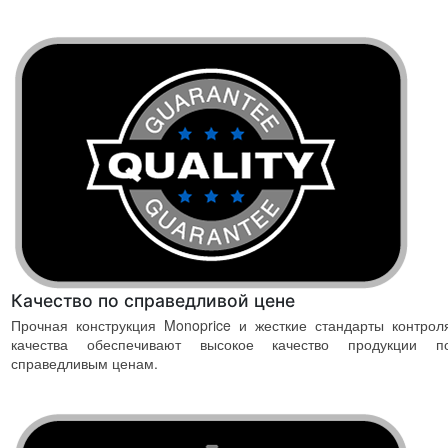
Качество по справедливой цене
Прочная конструкция Monoprice и жесткие стандарты контрол
качества обеспечивают высокое качество продукции п
справедливым ценам.