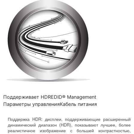
Поддерживает HDR
EDID® Management
Параметры управления
Кабель питания
Поддержка HDR: дисплеи, поддерживающие расширенный
динамический диапазон (HDR), показывают лучшее, более
реалистичное изображение с большей контрастностью,