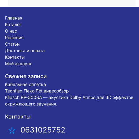
Главная
Каталог
О нас
Решения
Статьи
Доставка и оплата
Контакты
Мой аккаунт
Свежие записи
Кабельная оплетка
Techflex Flexo Pet видеообзор
Klipsch RP-500SA — акустика Dolby Atmos для 3D эффектов
окружающего звучания.
Контакты
0631025752