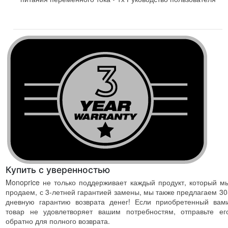
Купить с уверенностью
Monoprice не только поддерживает каждый продукт, который м
продаем, с 3-летней гарантией замены, мы также предлагаем 30
дневную гарантию возврата денег! Если приобретенный вам
товар не удовлетворяет вашим потребностям, отправьте ег
обратно для полного возврата.