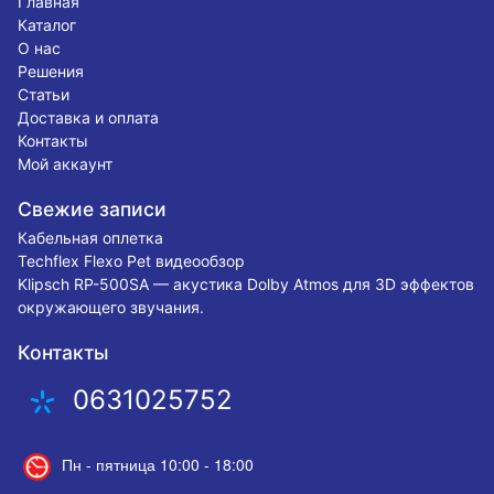
Главная
Каталог
О нас
Решения
Статьи
Доставка и оплата
Контакты
Мой аккаунт
Свежие записи
Кабельная оплетка
Techflex Flexo Pet видеообзор
Klipsch RP-500SA — акустика Dolby Atmos для 3D эффектов
окружающего звучания.
Контакты
0631025752
Пн - пятница 10:00 - 18:00