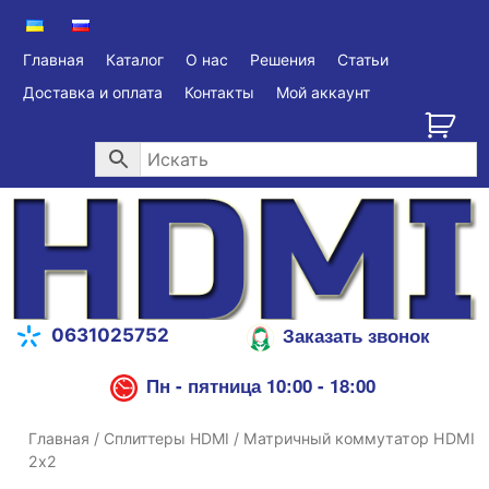
Главная
Каталог
О нас
Решения
Статьи
Доставка и оплата
Контакты
Мой аккаунт
Заказать звонок
0631025752
Пн - пятница 10:00 - 18:00
Главная
/
Сплиттеры HDMI
/ Матричный коммутатор HDMI
2х2