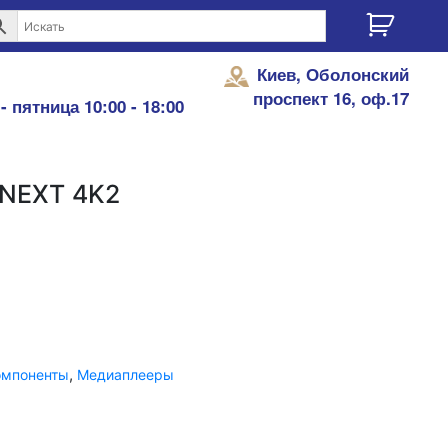
Киев, Оболонский
проспект 16, оф.17
- пятница 10:00 - 18:00
NEXT 4K2
,
омпоненты
Медиаплееры