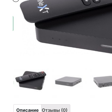
Описание
Отзывы (0)