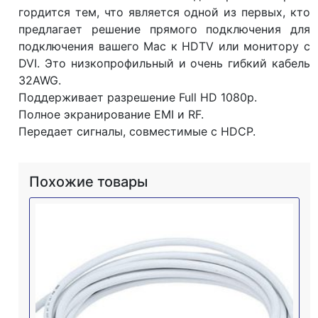
гордится тем, что является одной из первых, кто
предлагает решение прямого подключения для
подключения вашего Mac к HDTV или монитору с
DVI. Это низкопрофильный и очень гибкий кабель
32AWG.
Поддерживает разрешение Full HD 1080p.
Полное экранирование EMI ​​и RF.
Передает сигналы, совместимые с HDCP.
Похожие товары