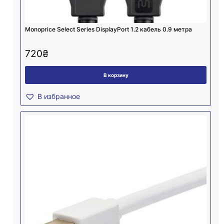
Monoprice Select Series DisplayPort 1.2 кабель 0.9 метра
720
₴
В корзину
В избранное