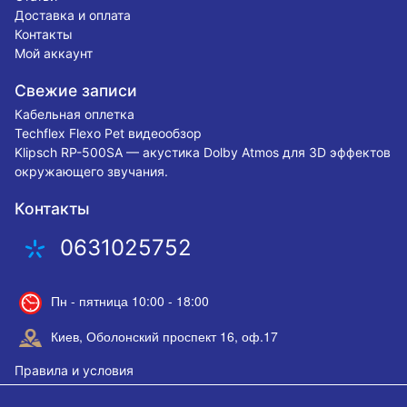
Доставка и оплата
Контакты
Мой аккаунт
Свежие записи
Кабельная оплетка
Techflex Flexo Pet видеообзор
Klipsch RP-500SA — акустика Dolby Atmos для 3D эффектов
окружающего звучания.
Контакты
0631025752
Пн - пятница 10:00 - 18:00
Киев, Оболонский проспект 16, оф.17
Правила и условия