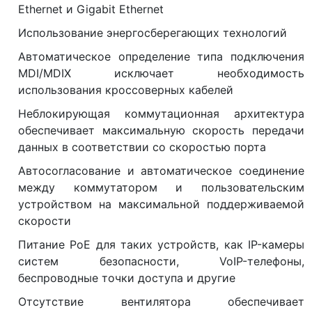
Ethernet и Gigabit Ethernet
Использование энергосберегающих технологий
Автоматическое определение типа подключения
MDI/MDIX исключает необходимость
использования кроссоверных кабелей
Неблокирующая коммутационная архитектура
обеспечивает максимальную скорость передачи
данных в соответствии со скоростью порта
Автосогласование и автоматическое соединение
между коммутатором и пользовательским
устройством на максимальной поддерживаемой
скорости
Питание PoE для таких устройств, как IP-камеры
систем безопасности, VoIP-телефоны,
беспроводные точки доступа и другие
Отсутствие вентилятора обеспечивает