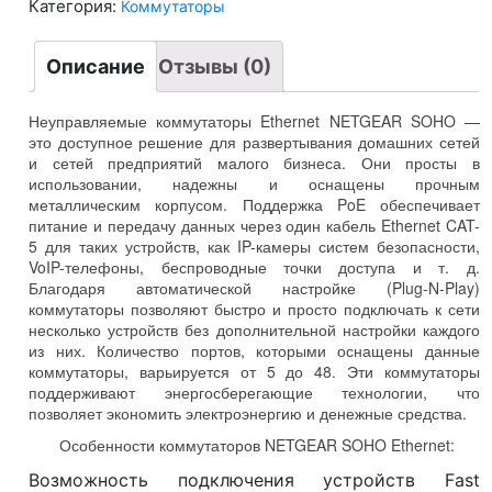
Категория:
Коммутаторы
Описание
Отзывы (0)
Неуправляемые коммутаторы Ethernet NETGEAR SOHO
—
это доступное решение для развертывания домашних сетей
и сетей предприятий малого бизнеса. Они просты в
использовании, надежны и оснащены прочным
металлическим корпусом. Поддержка PoE обеспечивает
питание и передачу данных через один кабель Ethernet CAT-
5 для таких устройств, как IP-камеры систем безопасности,
VoIP-телефоны, беспроводные точки доступа и т. д.
Благодаря автоматической настройке (Plug-N-Play)
коммутаторы позволяют быстро и просто подключать к сети
несколько устройств без дополнительной настройки каждого
из них. Количество портов, которыми оснащены данные
коммутаторы, варьируется от 5 до 48. Эти коммутаторы
поддерживают энергосберегающие технологии, что
позволяет экономить электроэнергию и денежные средства.
Особенности коммутаторов NETGEAR SOHO Ethernet:
Возможность подключения устройств Fast