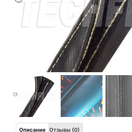
Описание
Отзывы (0)