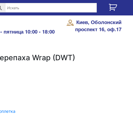
Киев, Оболонский
проспект 16, оф.17
- пятница 10:00 - 18:00
ерепаха Wrap (DWT)
оплетка