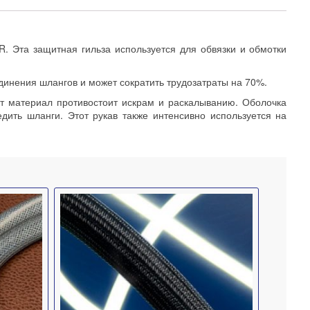
. Эта защитная гильза используется для обвязки и обмотки
динения шлангов и может сократить трудозатраты на 70%.
от материал противостоит искрам и раскалыванию. Оболочка
дить шланги. Этот рукав также интенсивно используется на