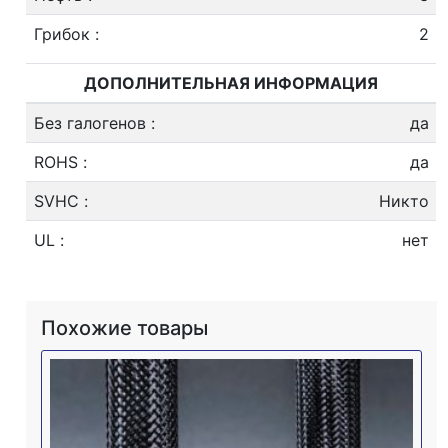
Грибок
:
2
ДОПОЛНИТЕЛЬНАЯ ИНФОРМАЦИЯ
Без галогенов
:
да
ROHS
:
да
SVHC
:
Никто
UL
:
нет
Похожие товары