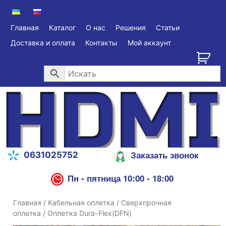
Главная
Каталог
О нас
Решения
Статьи
Доставка и оплата
Контакты
Мой аккаунт
Заказать звонок
0631025752
Пн - пятница 10:00 - 18:00
Главная
/
Кабельная оплетка
/
Сверхпрочная
оплетка
/ Оплетка Dura-Flex(DFN)