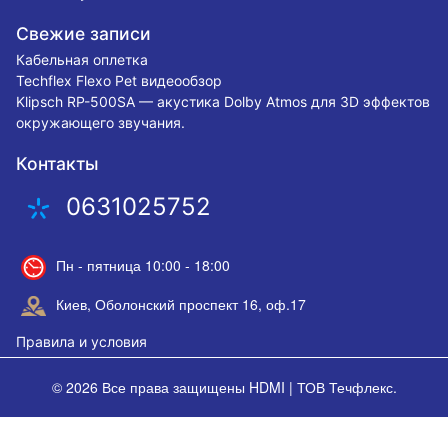
Свежие записи
Кабельная оплетка
Techflex Flexo Pet видеообзор
Klipsch RP-500SA — акустика Dolby Atmos для 3D эффектов
окружающего звучания.
Контакты
0631025752
Пн - пятница 10:00 - 18:00
Киев, Оболонский проспект 16, оф.17
Правила и условия
© 2026 Все права защищены
HDMI | ТОВ Течфлекс
.