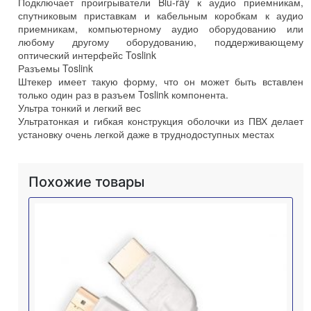
Подключает проигрыватели Blu-ray к аудио приемникам,
спутниковым приставкам и кабельным коробкам к аудио
приемникам, компьютерному аудио оборудованию или
любому другому оборудованию, поддерживающему
оптический интерфейс Toslink
Разъемы Toslink
Штекер имеет такую форму, что он может быть вставлен
только один раз в разъем Toslink компонента.
Ультра тонкий и легкий вес
Ультратонкая и гибкая конструкция оболочки из ПВХ делает
установку очень легкой даже в труднодоступных местах
Похожие товары