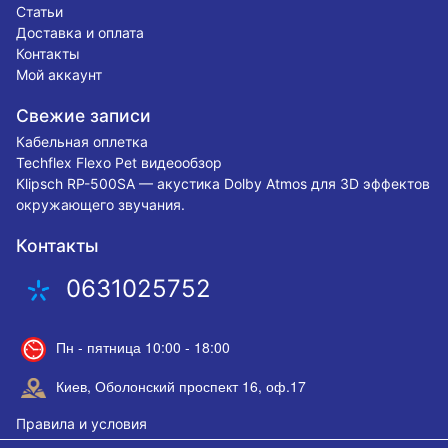
Статьи
Доставка и оплата
Контакты
Мой аккаунт
Свежие записи
Кабельная оплетка
Techflex Flexo Pet видеообзор
Klipsch RP-500SA — акустика Dolby Atmos для 3D эффектов
окружающего звучания.
Контакты
0631025752
Пн - пятница 10:00 - 18:00
Киев, Оболонский проспект 16, оф.17
Правила и условия