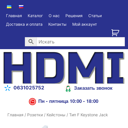
Главная
Каталог
О нас
Решения
Статьи
Доставка и оплата
Контакты
Мой аккаунт
Заказать звонок
0631025752
Пн - пятница 10:00 - 18:00
Главная
/
Розетки
/
Кейстоны
/ Тип F Keystone Jack