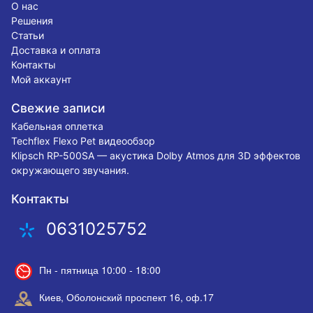
О нас
Решения
Статьи
Доставка и оплата
Контакты
Мой аккаунт
Свежие записи
Кабельная оплетка
Techflex Flexo Pet видеообзор
Klipsch RP-500SA — акустика Dolby Atmos для 3D эффектов
окружающего звучания.
Контакты
0631025752
Пн - пятница 10:00 - 18:00
Киев, Оболонский проспект 16, оф.17