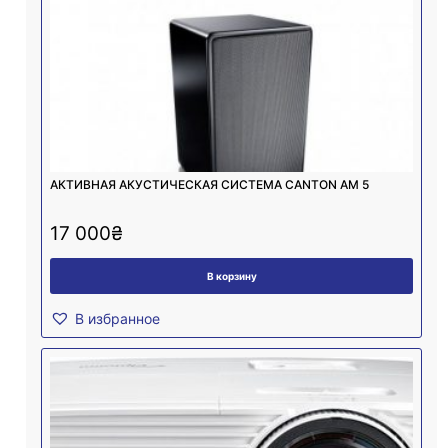
АКТИВНАЯ АКУСТИЧЕСКАЯ СИСТЕМА CANTON AM 5
17 000
₴
В корзину
В избранное