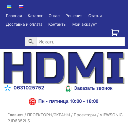
Главная
Каталог
О нас
Решения
Статьи
Доставка и оплата
Контакты
Мой аккаунт
Заказать звонок
0631025752
Пн - пятница 10:00 - 18:00
Главная
/
ПРОЕКТОРЫ/ЭКРАНЫ
/
Проекторы
/ VIEWSONIC
PJD6352LS