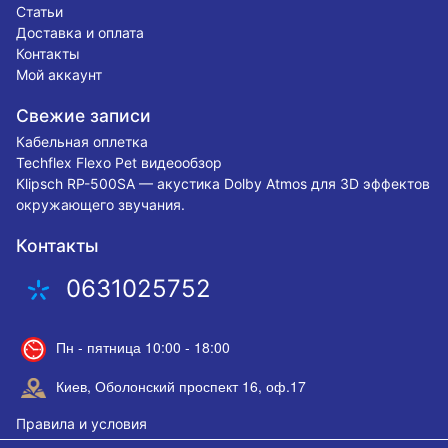
Статьи
Доставка и оплата
Контакты
Мой аккаунт
Свежие записи
Кабельная оплетка
Techflex Flexo Pet видеообзор
Klipsch RP-500SA — акустика Dolby Atmos для 3D эффектов
окружающего звучания.
Контакты
0631025752
Пн - пятница 10:00 - 18:00
Киев, Оболонский проспект 16, оф.17
Правила и условия