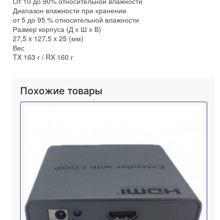
От 10 до 90% относительной влажности
Диапазон влажности при хранении
от 5 до 95 % относительной влажности
Размер корпуса (Д х Ш х В)
27,5 x 127,5 x 25 (мм)
Вес
TX 163 г / RX 160 г
Похожие товары