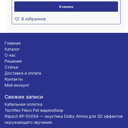
В корзину
В избранное
Главная
Каталог
О нас
Решения
Статьи
Доставка и оплата
Контакты
Мой аккаунт
Свежие записи
Кабельная оплетка
Techflex Flexo Pet видеообзор
Klipsch RP-500SA — акустика Dolby Atmos для 3D эффектов
окружающего звучания.