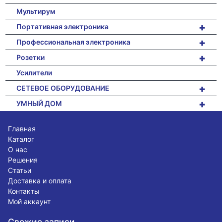
Мультирум
+
Портативная электроника
+
Профессиональная электроника
+
Розетки
Усилители
+
СЕТЕВОЕ ОБОРУДОВАНИЕ
+
УМНЫЙ ДОМ
Главная
Каталог
О нас
Решения
Статьи
Доставка и оплата
Контакты
Мой аккаунт
Свежие записи