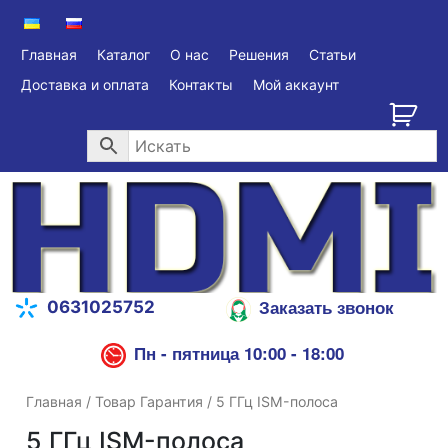
Главная
Каталог
О нас
Решения
Статьи
Доставка и оплата
Контакты
Мой аккаунт
Заказать звонок
0631025752
Пн - пятница 10:00 - 18:00
Главная
/ Товар Гарантия / 5 ГГц ISM-полоса
5 ГГц ISM-полоса