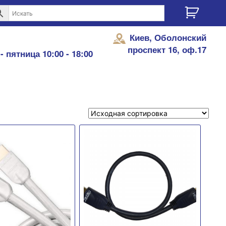
Киев, Оболонский
проспект 16, оф.17
- пятница 10:00 - 18:00