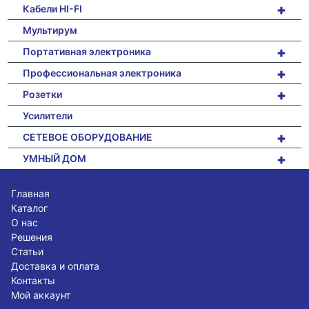
+
Кабели HI-FI
Мультирум
+
Портативная электроника
+
Профессиональная электроника
+
Розетки
Усилители
+
СЕТЕВОЕ ОБОРУДОВАНИЕ
+
УМНЫЙ ДОМ
Главная
Каталог
О нас
Решения
Статьи
Доставка и оплата
Контакты
Мой аккаунт