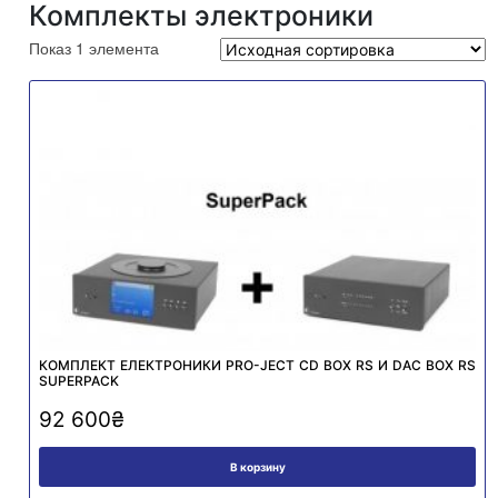
Комплекты электроники
Показ 1 элемента
КОМПЛЕКТ ЕЛЕКТРОНИКИ PRO-JECT CD BOX RS И DAC BOX RS
SUPERPACK
92 600
₴
В корзину