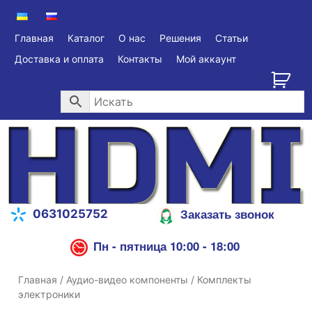
Главная
Каталог
О нас
Решения
Статьи
Доставка и оплата
Контакты
Мой аккаунт
Заказать звонок
0631025752
Пн - пятница 10:00 - 18:00
Главная
/
Аудио-видео компоненты
/ Комплекты
электроники