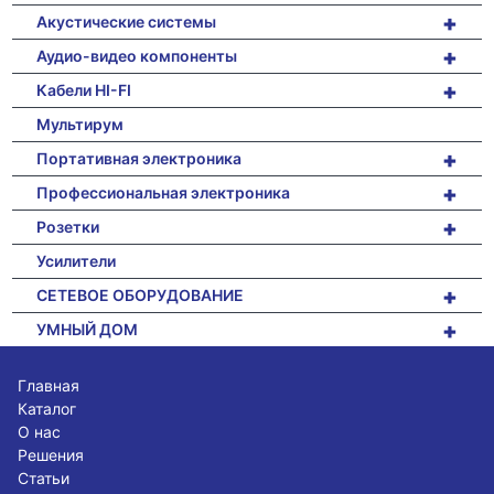
+
Акустические системы
+
Аудио-видео компоненты
+
Кабели HI-FI
Мультирум
+
Портативная электроника
+
Профессиональная электроника
+
Розетки
Усилители
+
СЕТЕВОЕ ОБОРУДОВАНИЕ
+
УМНЫЙ ДОМ
Главная
Каталог
О нас
Решения
Статьи