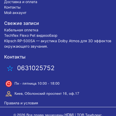
Доставка и оплата
Контакты
Мой аккаунт
Свежие записи
Кабельная оплетка
Techflex Flexo Pet видеообзор
Klipsch RP-500SA — акустика Dolby Atmos для 3D эффектов
окружающего звучания.
Контакты
0631025752
Пн - пятница 10:00 - 18:00
Киев, Оболонский проспект 16, оф.17
Правила и условия
© 2026 Все права защищены
HDMI | ТОВ Течфлекс
.