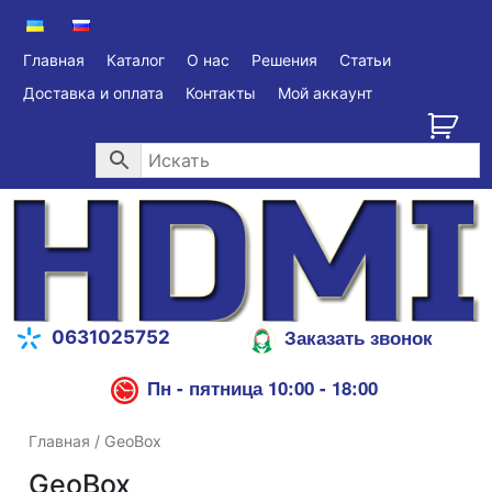
Главная
Каталог
О нас
Решения
Статьи
Доставка и оплата
Контакты
Мой аккаунт
Заказать звонок
0631025752
Пн - пятница 10:00 - 18:00
Главная
/ GeoBox
GeoBox