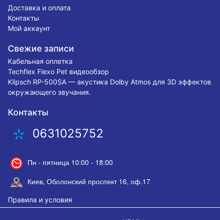
Доставка и оплата
Контакты
Мой аккаунт
Свежие записи
Кабельная оплетка
Techflex Flexo Pet видеообзор
Klipsch RP-500SA — акустика Dolby Atmos для 3D эффектов
окружающего звучания.
Контакты
0631025752
Пн - пятница 10:00 - 18:00
Киев, Оболонский проспект 16, оф.17
Правила и условия