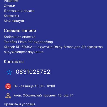
Решения
Статьи
Доставка и оплата
Контакты
Мой аккаунт
Свежие записи
Кабельная оплетка
Techflex Flexo Pet видеообзор
Klipsch RP-500SA — акустика Dolby Atmos для 3D эффектов
окружающего звучания.
Контакты
0631025752
Пн - пятница 10:00 - 18:00
Киев, Оболонский проспект 16, оф.17
Правила и условия