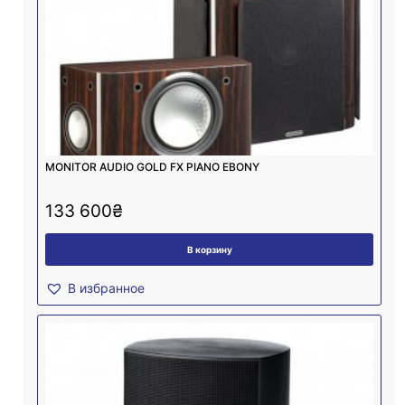
MONITOR AUDIO GOLD FX PIANO EBONY
133 600
₴
В корзину
В избранное