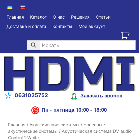
Главная
Каталог
О нас
Решения
Статьи
Доставка и оплата
Контакты
Мой аккаунт
Заказать звонок
0631025752
Пн - пятница 10:00 - 18:00
Главная
/
Акустические системы
/
Навесные
акустические системы
/ Акустическая система DV audio
Control 1 White