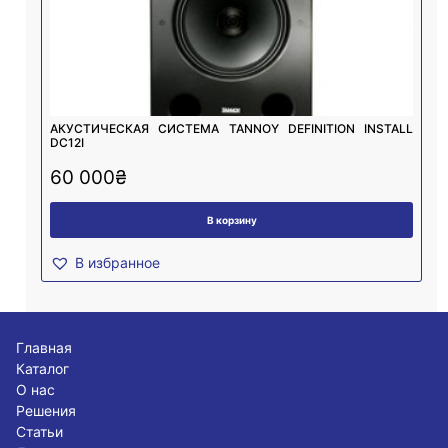
АКУСТИЧЕСКАЯ СИСТЕМА TANNOY DEFINITION INSTALL
DC12I
60 000
₴
В корзину
В избранное
Главная
Каталог
О нас
Решения
Статьи