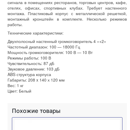
сигнала в помещениях ресторанов, торговых центров, кафе,
отелях, офисах, спортивных клубах. Требует настенного
монтажа. Пластиковый корпус с металлической решеткой,
монтажный кронштейн в комплекте. Несколько режимов
работы.
Технические характеристики:
Двухполосный настенный громкоговоритель 4 «+2»
Частотный диапазон: 100 — 18000 Гц
Мощность громкоговорителя: 100 В — 10 Вт
Режимы работы: 100 В
Чувствительность: 87 дБ
Звуковое давление: 103 дБ
ABS структура корпуса
Габариты: 208 x 140 х 120 мм
Вес: 1 кг
Цвет: Белый
Похожие товары