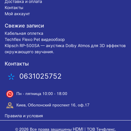
Доставка и оплата
Контакты
Мой аккаунт
Свежие записи
Кабельная оплетка
Techflex Flexo Pet видеообзор
Klipsch RP-500SA — акустика Dolby Atmos для 3D эффектов
окружающего звучания.
Контакты
0631025752
Пн - пятница 10:00 - 18:00
Киев, Оболонский проспект 16, оф.17
Правила и условия
© 2026 Все права защищены
HDMI | ТОВ Течфлекс
.