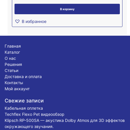
В корзину
В избранное
Главная
Каталог
О нас
Решения
Статьи
Доставка и оплата
Контакты
Мой аккаунт
Свежие записи
Кабельная оплетка
Techflex Flexo Pet видеообзор
Klipsch RP-500SA — акустика Dolby Atmos для 3D эффектов
окружающего звучания.