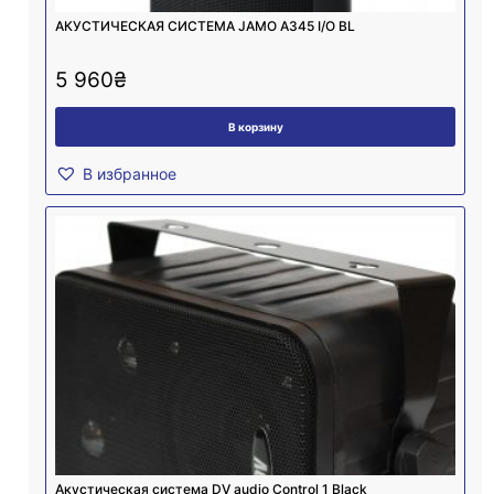
АКУСТИЧЕСКАЯ СИСТЕМА JAMO A345 I/O BL
5 960
₴
В корзину
В избранное
Акустическая система DV audio Control 1 Black