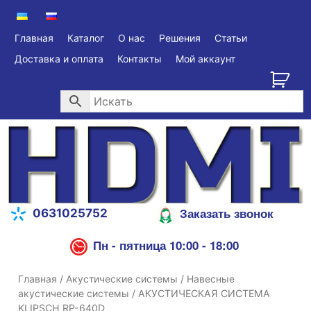
Главная
Каталог
О нас
Решения
Статьи
Доставка и оплата
Контакты
Мой аккаунт
Заказать звонок
0631025752
Пн - пятница 10:00 - 18:00
Главная
/
Акустические системы
/
Навесные
акустические системы
/ АКУСТИЧЕСКАЯ СИСТЕМА
KLIPSCH RP-640D