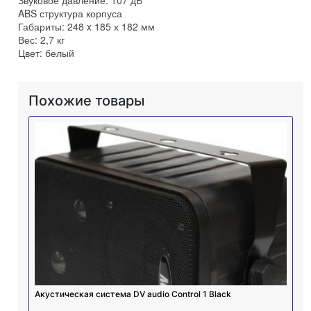
ABS структура корпуса
Габариты: 248 x 185 х 182 мм
Вес: 2,7 кг
Цвет: белый
Похожие товары
Акустическая система DV audio Control 1 Black