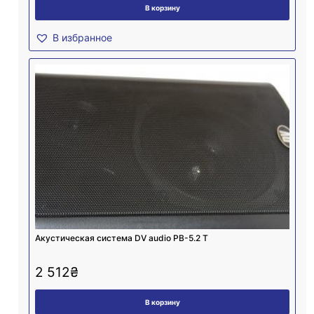
В корзину
В избранное
Акустическая система DV audio PB-5.2 T
2 512
₴
В корзину