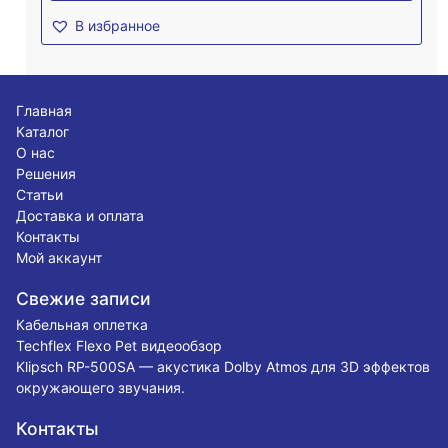
В избранное
Главная
Каталог
О нас
Решения
Статьи
Доставка и оплата
Контакты
Мой аккаунт
Свежие записи
Кабельная оплетка
Techflex Flexo Pet видеообзор
Klipsch RP-500SA — акустика Dolby Atmos для 3D эффектов
окружающего звучания.
Контакты