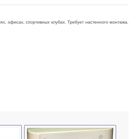
ях, офисах, спортивных клубах. Требует настенного монтажа.