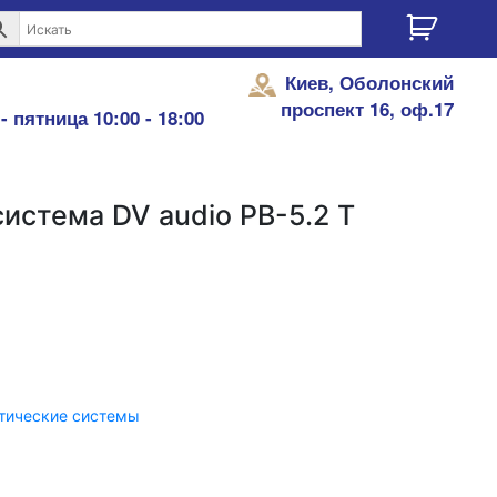
Киев, Оболонский
проспект 16, оф.17
- пятница 10:00 - 18:00
истема DV audio PB-5.2 T
тические системы