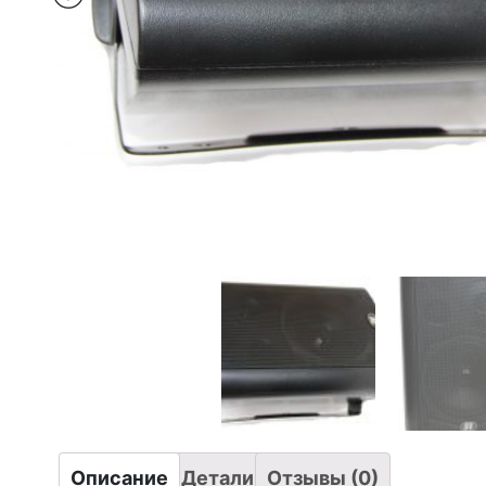
Описание
Детали
Отзывы (0)