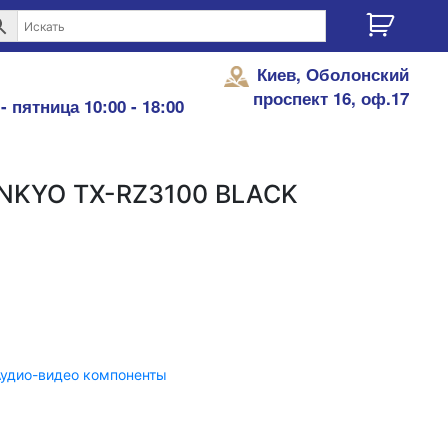
Киев, Оболонский
проспект 16, оф.17
- пятница 10:00 - 18:00
NKYO TX-RZ3100 BLACK
удио-видео компоненты