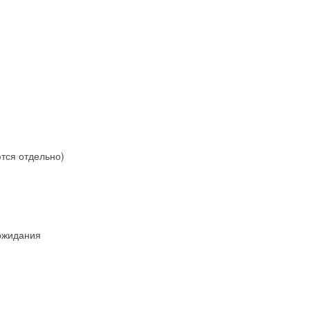
тся отдельно)
ожидания