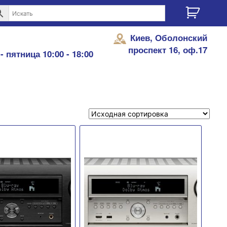
Киев, Оболонский
проспект 16, оф.17
- пятница 10:00 - 18:00