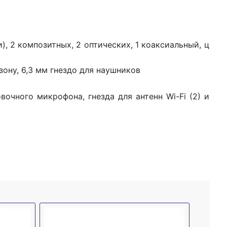
), 2 композитных, 2 оптических, 1 коаксиальный, ц
зону, 6,3 мм гнездо для наушников
вочного микрофона, гнезда для антенн Wi-Fi (2) и