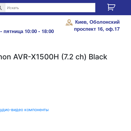
Киев, Оболонский
проспект 16, оф.17
- пятница 10:00 - 18:00
on AVR-X1500H (7.2 ch) Black
удио-видео компоненты