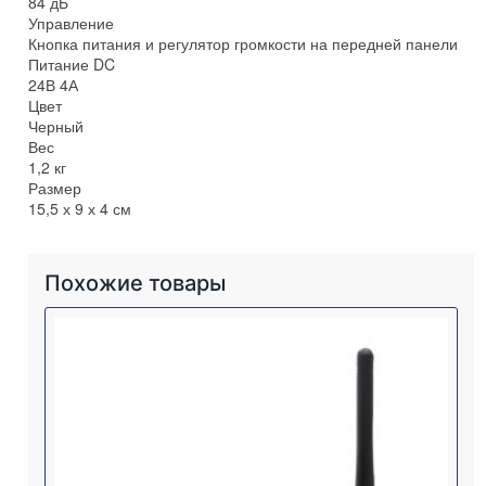
84 дБ
Управление
Кнопка питания и регулятор громкости на передней панели
Питание DC
24В 4А
Цвет
Черный
Вес
1,2 кг
Размер
15,5 х 9 х 4 см
Похожие товары