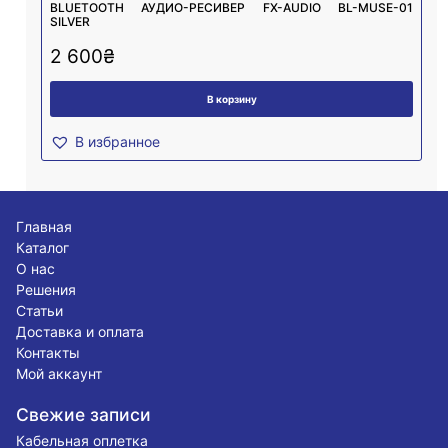
BLUETOOTH АУДИО-РЕСИВЕР FX-AUDIO BL-MUSE-01
SILVER
2 600
₴
В корзину
В избранное
Главная
Каталог
О нас
Решения
Статьи
Доставка и оплата
Контакты
Мой аккаунт
Свежие записи
Кабельная оплетка