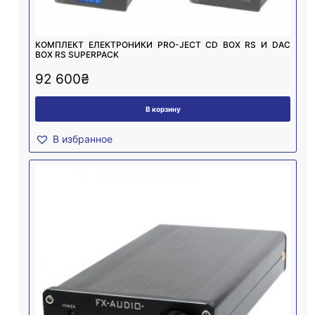
КОМПЛЕКТ ЕЛЕКТРОНИКИ PRO-JECT CD BOX RS И DAC
BOX RS SUPERPACK
92 600
₴
В корзину
В избранное