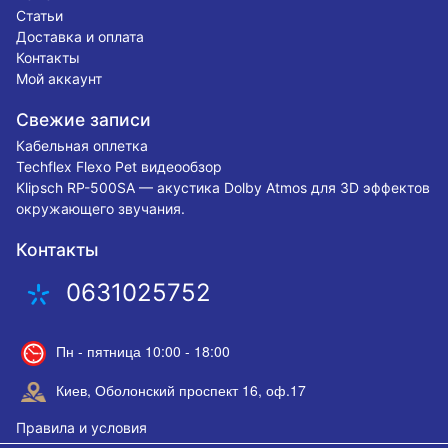
Статьи
Доставка и оплата
Контакты
Мой аккаунт
Свежие записи
Кабельная оплетка
Techflex Flexo Pet видеообзор
Klipsch RP-500SA — акустика Dolby Atmos для 3D эффектов
окружающего звучания.
Контакты
0631025752
Пн - пятница 10:00 - 18:00
Киев, Оболонский проспект 16, оф.17
Правила и условия