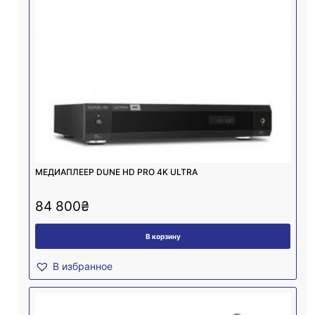
МЕДИАПЛЕЕР DUNE HD PRO 4K ULTRA
84 800
₴
В корзину
В избранное