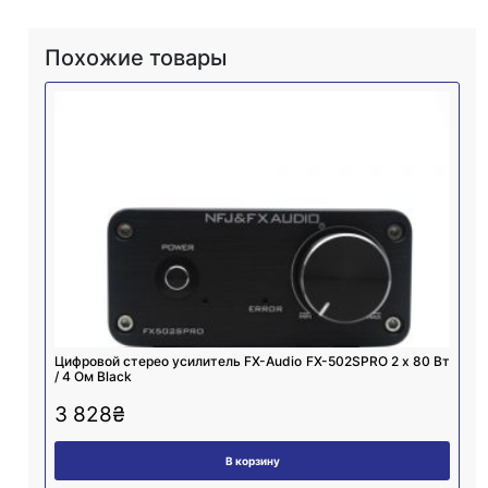
Похожие товары
Цифровой стерео усилитель FX-Audio FX-502SPRO 2 х 80 Вт
/ 4 Ом Black
3 828
₴
В корзину