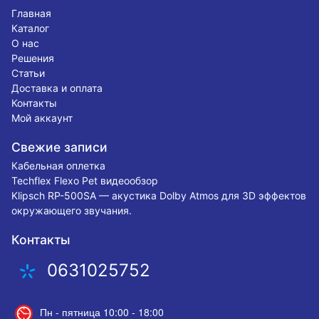
Главная
Каталог
О нас
Решения
Статьи
Доставка и оплата
Контакты
Мой аккаунт
Свежие записи
Кабельная оплетка
Techflex Flexo Pet видеообзор
Klipsch RP-500SA — акустика Dolby Atmos для 3D эффектов
окружающего звучания.
Контакты
0631025752
Пн - пятница 10:00 - 18:00