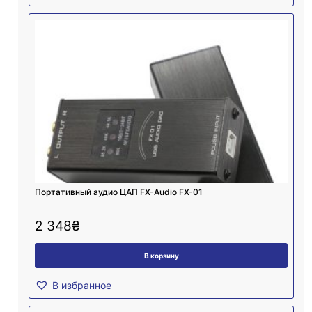
Портативный аудио ЦАП FX-Audio FX-01
2 348
₴
В корзину
В избранное