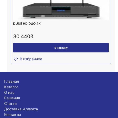
DUNE HD DUO 4K
30 440
₴
В корзину
В избранное
Главная
Каталог
О нас
Решения
Статьи
Доставка и оплата
Контакты