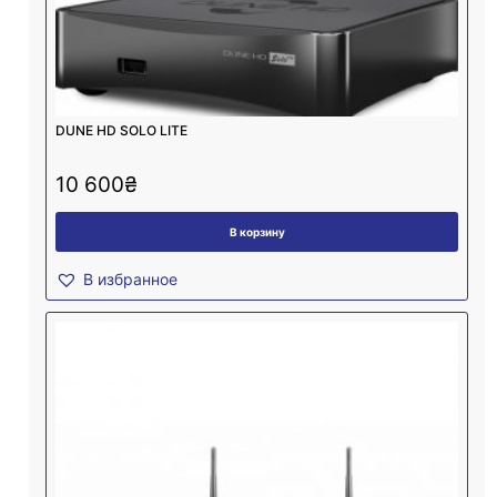
DUNE HD SOLO LITE
10 600
₴
В корзину
В избранное