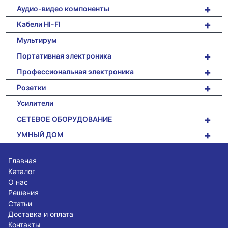
+
Аудио-видео компоненты
+
Кабели HI-FI
Мультирум
+
Портативная электроника
+
Профессиональная электроника
+
Розетки
Усилители
+
СЕТЕВОЕ ОБОРУДОВАНИЕ
+
УМНЫЙ ДОМ
Главная
Каталог
О нас
Решения
Статьи
Доставка и оплата
Контакты