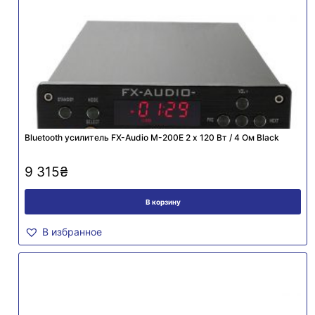
Bluetooth усилитель FX-Audio M-200E 2 х 120 Вт / 4 Ом Black
9 315
₴
В корзину
В избранное