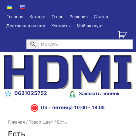
Главная
Каталог
О нас
Решения
Статьи
Доставка и оплата
Контакты
Мой аккаунт
Заказать звонок
0631025752
Пн - пятница 10:00 - 18:00
Главная
/ Товар Цвет / Есть
Есть