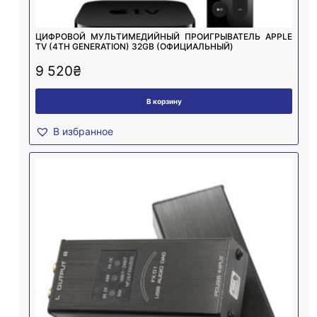
ЦИФРОВОЙ МУЛЬТИМЕДИЙНЫЙ ПРОИГРЫВАТЕЛЬ APPLE
TV (4TH GENERATION) 32GB (ОФИЦИАЛЬНЫЙ)
9 520
₴
В корзину
В избранное