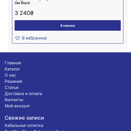
Ом Black
3 240
₴
В корзину
В избранное
Главная
Каталог
О нас
Решения
Статьи
Доставка и оплата
Контакты
Мой аккаунт
Свежие записи
Кабельная оплетка