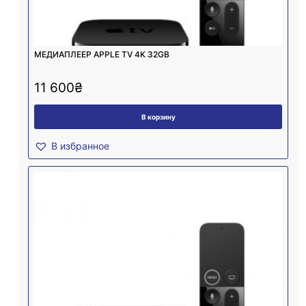
МЕДИАПЛЕЕР APPLE TV 4K 32GB
11 600
₴
В корзину
В избранное