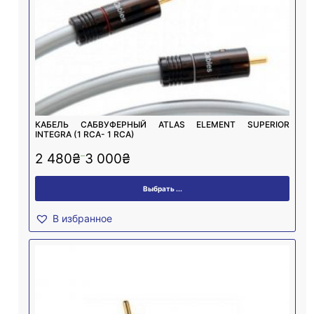
КАБЕЛЬ САБВУФЕРНЫЙ ATLAS ELEMENT SUPERIOR
INTEGRA (1 RCA- 1 RCA)
–
2 480
₴
3 000
₴
Выбрать ...
В избранное