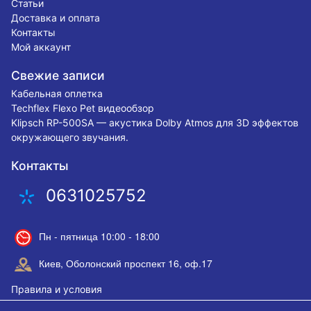
Статьи
Доставка и оплата
Контакты
Мой аккаунт
Свежие записи
Кабельная оплетка
Techflex Flexo Pet видеообзор
Klipsch RP-500SA — акустика Dolby Atmos для 3D эффектов
окружающего звучания.
Контакты
0631025752
Пн - пятница 10:00 - 18:00
Киев, Оболонский проспект 16, оф.17
Правила и условия