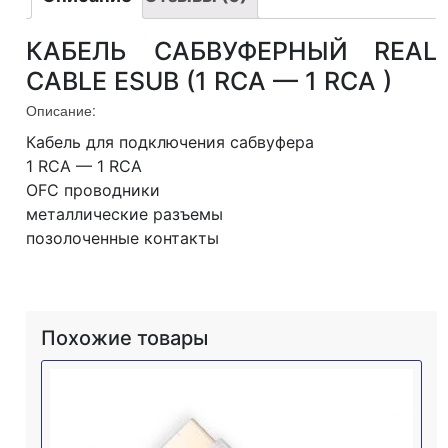
КАБЕЛЬ САБВУФЕРНЫЙ REAL
CABLE ESUB (1 RCA — 1 RCA )
Описание:
Кабель для подключения сабвуфера
1 RCA — 1 RCA
OFC проводники
металлические разъемы
позолоченные контакты
Похожие товары