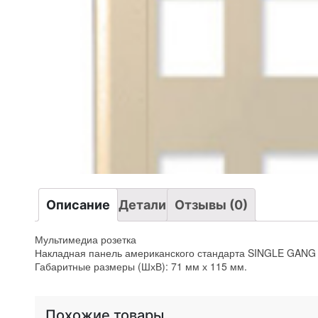
Описание
Детали
Отзывы (0)
Мультимедиа розетка
Накладная панель американского стандарта SINGLE GANG ст
Габаритные размеры (ШхВ): 71 мм х 115 мм.
Похожие товары