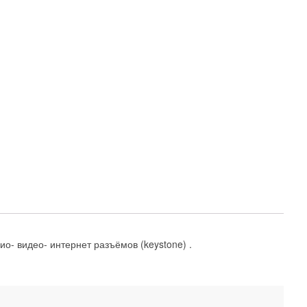
- видео- интернет разъёмов (keystone) .