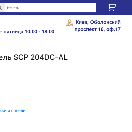
Киев, Оболонский
проспект 16, оф.17
- пятница 10:00 - 18:00
ель SCP 204DC-AL
ки и панели