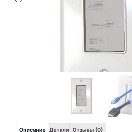
Описание
Детали
Отзывы (0)