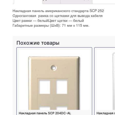
Накладная панель американского стандарта SCP 252
Одноганговая рамка со щетками для вывода кабеля
Цвет рамки — белыйЦвет щетки — белый
Габаритные размеры (ШхВ): 71 мм х 115 мм.
Похожие товары
Накладная панель SCP 204DC-AL
Накладная 