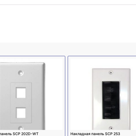
панель SCP 202D-WT
Накладная панель SCP 253