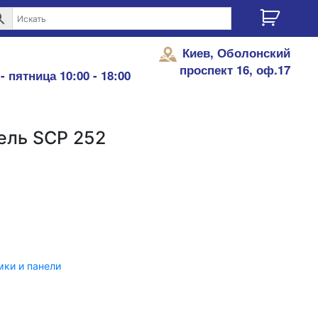
Киев, Оболонский
проспект 16, оф.17
- пятница 10:00 - 18:00
ель SCP 252
ки и панели