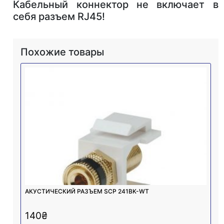
Кабельный коннектор не включает в
себя разъем RJ45!
Похожие товары
АКУСТИЧЕСКИЙ РАЗЪЕМ SCP 241BK-WT
140
₴