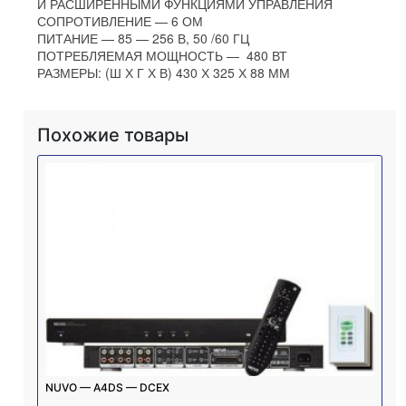
И РАСШИРЕННЫМИ ФУНКЦИЯМИ УПРАВЛЕНИЯ
СОПРОТИВЛЕНИЕ — 6 ОМ
ПИТАНИЕ — 85 — 256 В, 50 /60 ГЦ
ПОТРЕБЛЯЕМАЯ МОЩНОСТЬ — 480 ВТ
РАЗМЕРЫ: (Ш Х Г Х В) 430 Х 325 Х 88 ММ
Похожие товары
NUVO — A4DS — DCEX