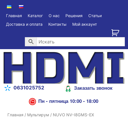
Главная
Каталог
О нас
Решения
Статьи
Доставка и оплата
Контакты
Мой аккаунт
Заказать звонок
0631025752
Пн - пятница 10:00 - 18:00
Главная
/
Мультирум
/ NUVO NV-I8GMS-EX