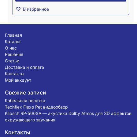
В избранное
Главная
Каталог
О нас
Решения
Статьи
Доставка и оплата
Контакты
Мой аккаунт
Свежие записи
Кабельная оплетка
Techflex Flexo Pet видеообзор
Klipsch RP-500SA — акустика Dolby Atmos для 3D эффектов
окружающего звучания.
Контакты