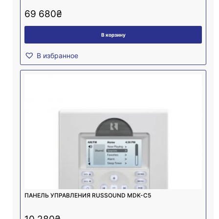
69 680
₴
В корзину
В избранное
ПАНЕЛЬ УПРАВЛЕНИЯ RUSSOUND MDK-C5