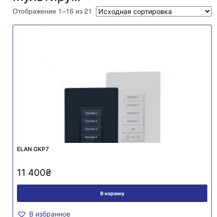
Отображение 1–16 из 21
ELAN GKP7
11 400
₴
В корзину
В избранное