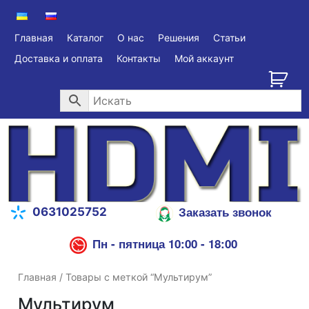
Главная
Каталог
О нас
Решения
Статьи
Доставка и оплата
Контакты
Мой аккаунт
Заказать звонок
0631025752
Пн - пятница 10:00 - 18:00
Главная
/ Товары с меткой “Мультирум”
Мультирум