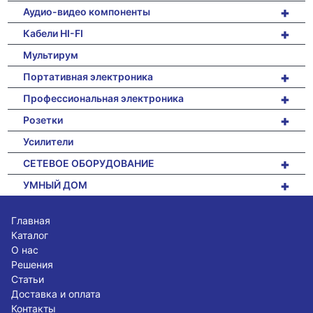
+
Аудио-видео компоненты
+
Кабели HI-FI
Мультирум
+
Портативная электроника
+
Профессиональная электроника
+
Розетки
Усилители
+
СЕТЕВОЕ ОБОРУДОВАНИЕ
+
УМНЫЙ ДОМ
Главная
Каталог
О нас
Решения
Статьи
Доставка и оплата
Контакты