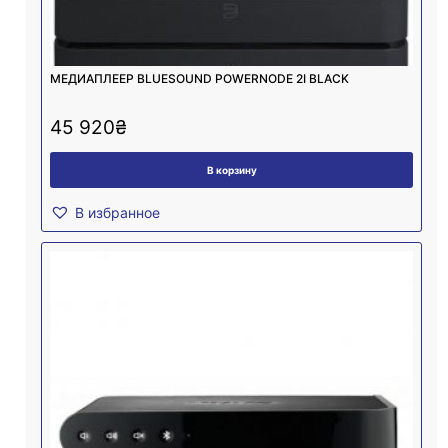
МЕДИАПЛЕЕР BLUESOUND POWERNODE 2I BLACK
45 920
₴
В корзину
В избранное