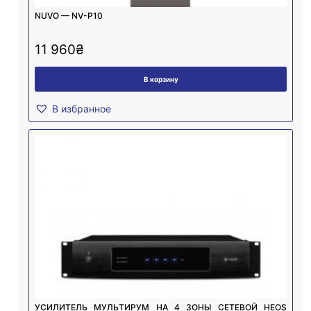
NUVO — NV-P10
11 960
₴
В корзину
В избранное
УСИЛИТЕЛЬ МУЛЬТИРУМ НА 4 ЗОНЫ СЕТЕВОЙ HEOS