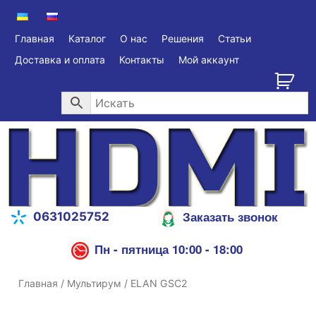
Главная
Каталог
О нас
Решения
Статьи
Доставка и оплата
Контакты
Мой аккаунт
Заказать звонок
0631025752
Пн - пятница 10:00 - 18:00
Главная
/
Мультирум
/ ELAN GSC2