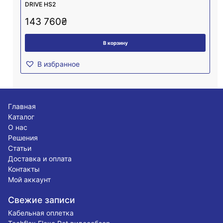
DRIVE HS2
143 760
₴
В корзину
В избранное
Главная
Каталог
О нас
Решения
Статьи
Доставка и оплата
Контакты
Мой аккаунт
Свежие записи
Кабельная оплетка