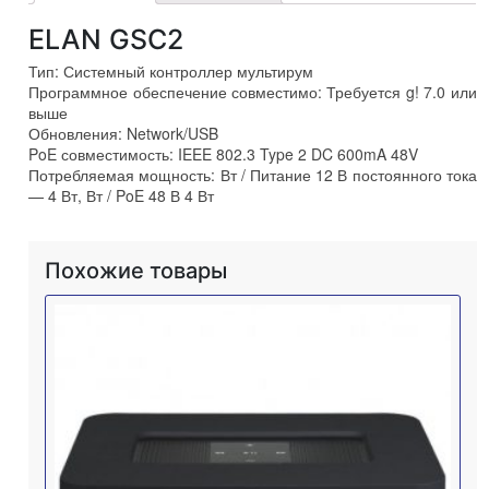
ELAN GSC2
Тип: Системный контроллер мультирум
Программное обеспечение совместимо: Требуется g! 7.0 или
выше
Обновления: Network/USB
PoE совместимость: IEEE 802.3 Type 2 DC 600mA 48V
Потребляемая мощность: Вт / Питание 12 В постоянного тока
— 4 Вт, Вт / PoE 48 В 4 Вт
Похожие товары