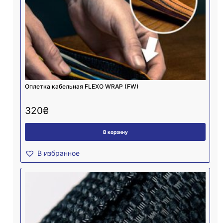
Оплетка кабельная FLEXO WRAP (FW)
320
₴
В корзину
В избранное