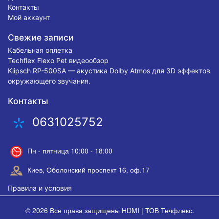
Контакты
Мой аккаунт
Свежие записи
Кабельная оплетка
Techflex Flexo Pet видеообзор
Klipsch RP-500SA — акустика Dolby Atmos для 3D эффектов
окружающего звучания.
Контакты
0631025752
Пн - пятница 10:00 - 18:00
Киев, Оболонский проспект 16, оф.17
Правила и условия
© 2026 Все права защищены
HDMI | ТОВ Течфлекс
.