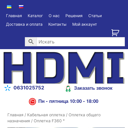
Главная
Каталог
О нас
Решения
Статьи
Доставка и оплата
Контакты
Мой аккаунт
Заказать звонок
0631025752
Пн - пятница 10:00 - 18:00
Главная
/
Кабельная оплетка
/
Оплетка общего
назначения
/ Оплетка F360 °