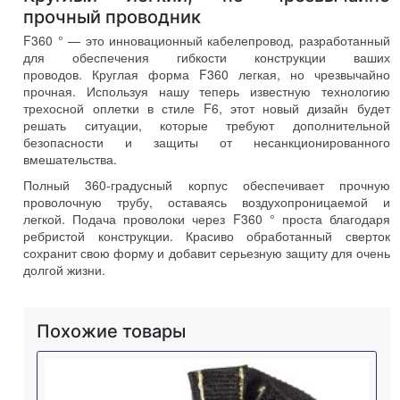
прочный проводник
F360 ° — это инновационный кабелепровод, разработанный
для обеспечения гибкости конструкции ваших
проводов. Круглая форма F360 легкая, но чрезвычайно
прочная. Используя нашу теперь известную технологию
трехосной оплетки в стиле F6, этот новый дизайн будет
решать ситуации, которые требуют дополнительной
безопасности и защиты от несанкционированного
вмешательства.
Полный 360-градусный корпус обеспечивает прочную
проволочную трубу, оставаясь воздухопроницаемой и
легкой. Подача проволоки через F360 ° проста благодаря
ребристой конструкции. Красиво обработанный сверток
сохранит свою форму и добавит серьезную защиту для очень
долгой жизни.
Похожие товары