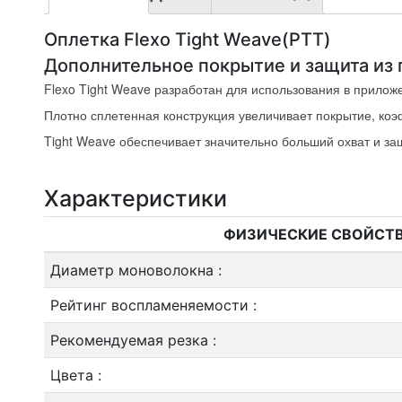
Оплетка Flexo Tight Weave(PTT)
Дополнительное покрытие и защита из 
Flexo Tight Weave разработан для использования в прилож
Плотно сплетенная конструкция увеличивает покрытие, коэ
Tight Weave обеспечивает значительно больший охват и за
Характеристики
ФИЗИЧЕСКИЕ СВОЙСТ
Диаметр моноволокна
:
Рейтинг воспламеняемости
:
Рекомендуемая резка
:
Цвета
: