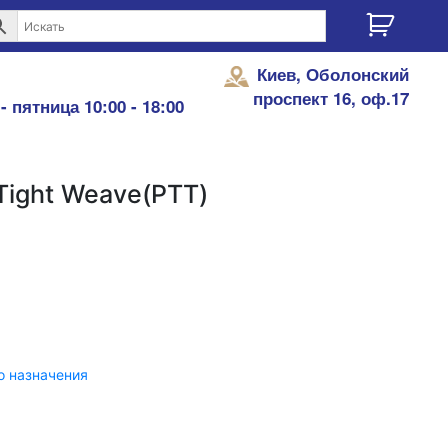
Киев, Оболонский
проспект 16, оф.17
- пятница 10:00 - 18:00
Tight Weave(PTT)
о назначения