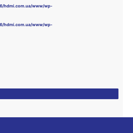
6/hdmi.com.ua/www/wp-
6/hdmi.com.ua/www/wp-