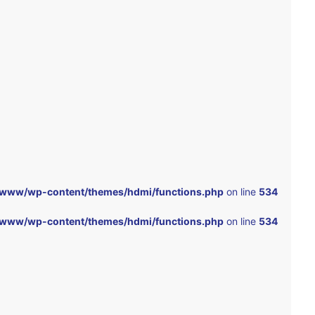
www/wp-content/themes/hdmi/functions.php
on line
534
www/wp-content/themes/hdmi/functions.php
on line
534