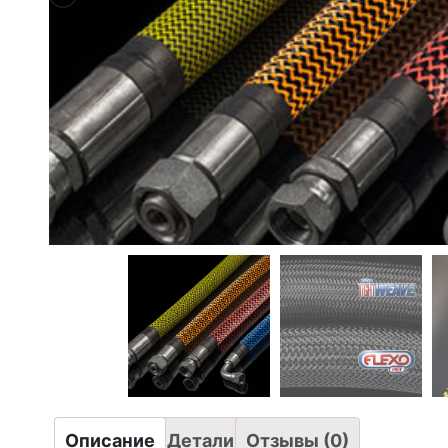
Описание
Детали
Отзывы (0)