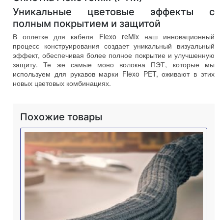
Уникальные цветовые эффекты с
полным покрытием и защитой
В оплетке для кабеля Flexo reMix наш инновационный
процесс конструирования создает уникальный визуальный
эффект, обеспечивая более полное покрытие и улучшенную
защиту. Те же самые моно волокна ПЭТ, которые мы
используем для рукавов марки Flexo PET, оживают в этих
новых цветовых комбинациях.
Похожие товары