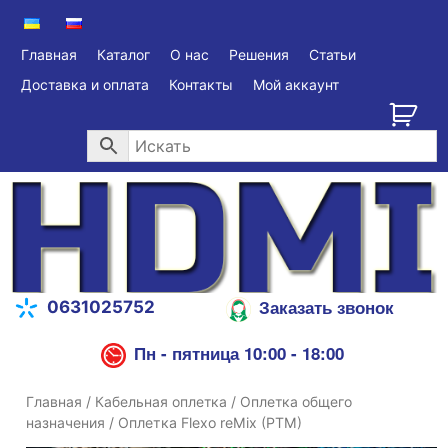
Главная
Каталог
О нас
Решения
Статьи
Доставка и оплата
Контакты
Мой аккаунт
Заказать звонок
0631025752
Пн - пятница 10:00 - 18:00
Главная
/
Кабельная оплетка
/
Оплетка общего
назначения
/ Оплетка Flexo reMix (PTM)