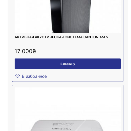
АКТИВНАЯ АКУСТИЧЕСКАЯ СИСТЕМА CANTON AM 5
17 000
₴
В корзину
В избранное