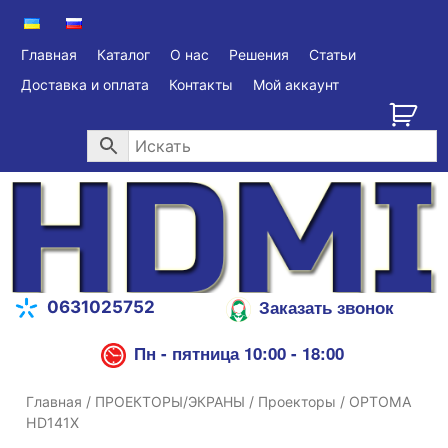
Главная
Каталог
О нас
Решения
Статьи
Доставка и оплата
Контакты
Мой аккаунт
Заказать звонок
0631025752
Пн - пятница 10:00 - 18:00
Главная
/
ПРОЕКТОРЫ/ЭКРАНЫ
/
Проекторы
/ OPTOMA
HD141X