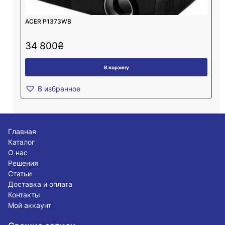
ACER P1373WB
34 800
₴
В корзину
В избранное
Главная
Каталог
О нас
Решения
Статьи
Доставка и оплата
Контакты
Мой аккаунт