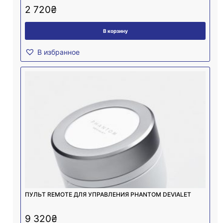
2 720
₴
В корзину
В избранное
ПУЛЬТ REMOTE ДЛЯ УПРАВЛЕНИЯ PHANTOM DEVIALET
9 320
₴