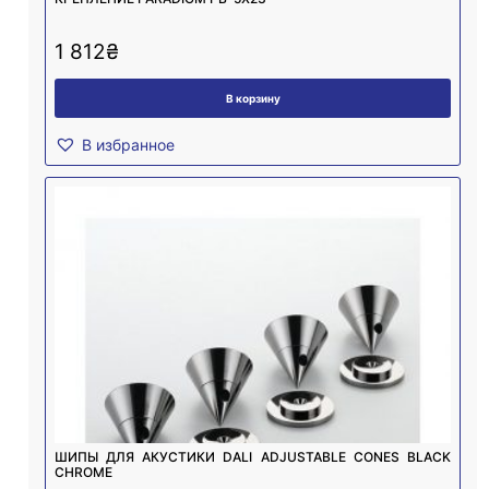
1 812
₴
В корзину
В избранное
ШИПЫ ДЛЯ АКУСТИКИ DALI ADJUSTABLE CONES BLACK
CHROME