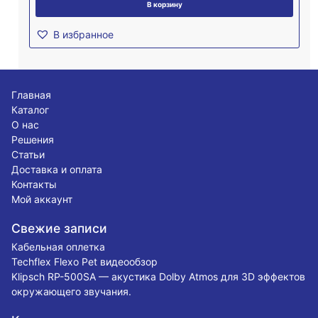
В корзину
В избранное
Главная
Каталог
О нас
Решения
Статьи
Доставка и оплата
Контакты
Мой аккаунт
Свежие записи
Кабельная оплетка
Techflex Flexo Pet видеообзор
Klipsch RP-500SA — акустика Dolby Atmos для 3D эффектов
окружающего звучания.