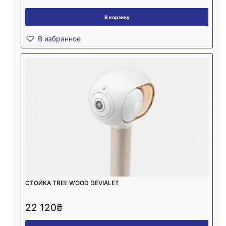
В корзину
В избранное
СТОЙКА TREE WOOD DEVIALET
22 120
₴