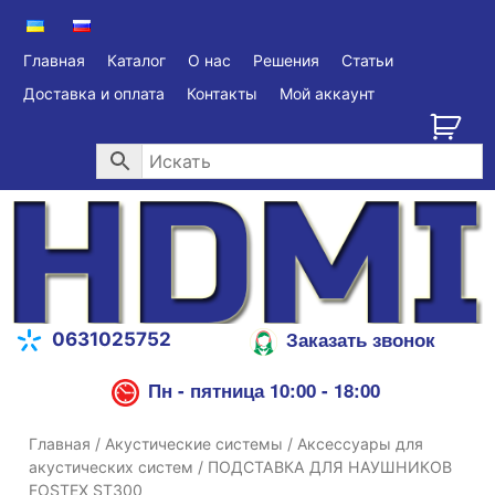
Главная
Каталог
О нас
Решения
Статьи
Доставка и оплата
Контакты
Мой аккаунт
Заказать звонок
0631025752
Пн - пятница 10:00 - 18:00
Главная
/
Акустические системы
/
Аксессуары для
акустических систем
/ ПОДСТАВКА ДЛЯ НАУШНИКОВ
FOSTEX ST300