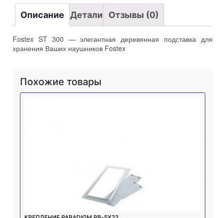
Описание
Детали
Отзывы (0)
Fostex ST 300 — элегантная деревянная подставка для
хранения Ваших наушников Fostex
Похожие товары
КРЕПЛЕНИЕ PARADIGM PB-5Х23